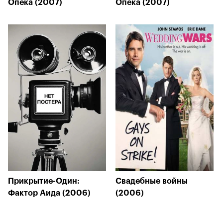
Опека (2007)
Опека (2007)
Прикрытие-Один:
Свадебные войны
Фактор Аида (2006)
(2006)