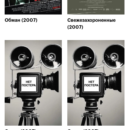
Обман (2007)
Свежезахороненные
(2007)