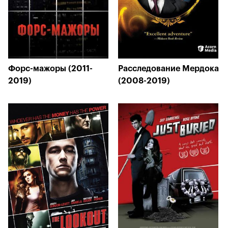
Форс-мажоры (2011-
Расследование Мердока
2019)
(2008-2019)