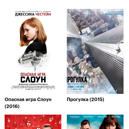
Опасная игра Слоун
Прогулка (2015)
(2016)