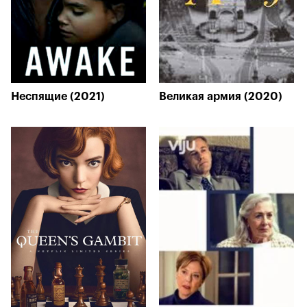
Неспящие (2021)
Великая армия (2020)