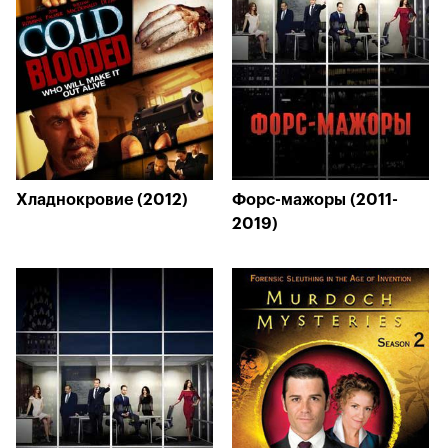
Хладнокровие (2012)
Форс-мажоры (2011-
2019)