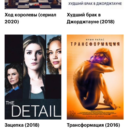
Ход королевы (сериал
Худший брак в
2020)
Джорджтауне (2018)
Зацепка (2018)
Трансформация (2016)