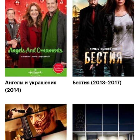
Ангелы и украшения
Бестия (2013–2017)
(2014)