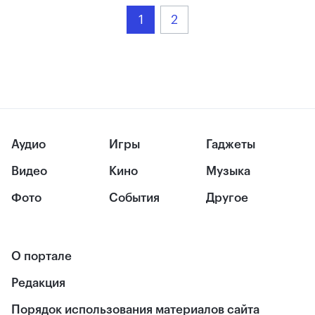
1
2
Аудио
Игры
Гаджеты
Видео
Кино
Музыка
Фото
События
Другое
О портале
Редакция
Порядок использования материалов сайта