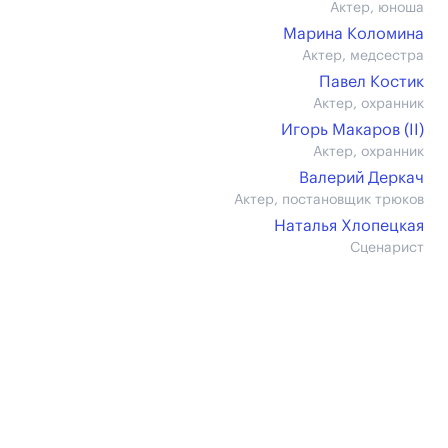
Актер, юноша
Марина Коломина
Актер, медсестра
Павел Костик
Актер, охранник
Игорь Макаров (II)
Актер, охранник
Валерий Деркач
Актер, постановщик трюков
Наталья Хлопецкая
Сценарист