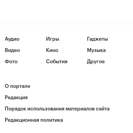
Аудио
Игры
Гаджеты
Видео
Кино
Музыка
Фото
События
Другое
О портале
Редакция
Порядок использования материалов сайта
Редакционная политика