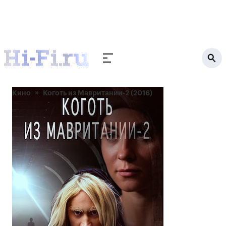
Кино
Коготь из Мавритании-2 (2016)