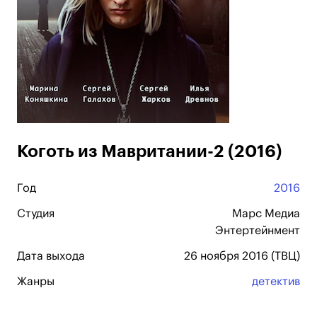
Коготь из Мавритании-2 (2016)
Год
2016
Студия
Марс Медиа
Энтертейнмент
Дата выхода
26 ноября 2016 (ТВЦ)
Жанры
детектив