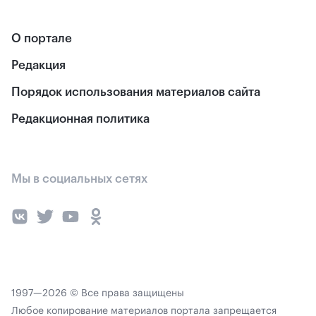
О портале
Редакция
Порядок использования материалов сайта
Редакционная политика
Мы в социальных сетях
1997—2026 © Все права защищены
Любое копирование материалов портала запрещается