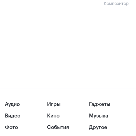
Композитор
Аудио
Игры
Гаджеты
Видео
Кино
Музыка
Фото
События
Другое