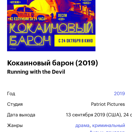
Кокаиновый барон (2019)
Running with the Devil
Год
2019
Студия
Patriot Pictures
Дата выхода
13 сентября 2019 (США), 24 
Жанры
драма
,
криминальный