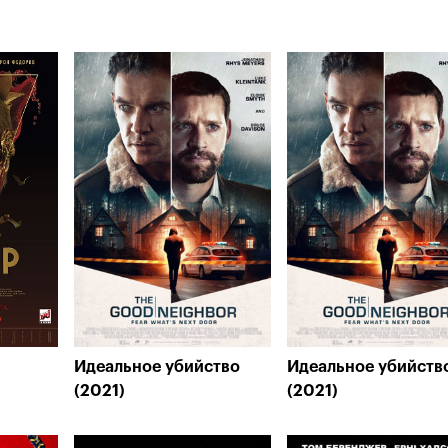
Идеальное убийство
Идеальное убийств
(2021)
(2021)