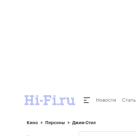
Новости
Стать
Кино
Персоны
Джим Стил