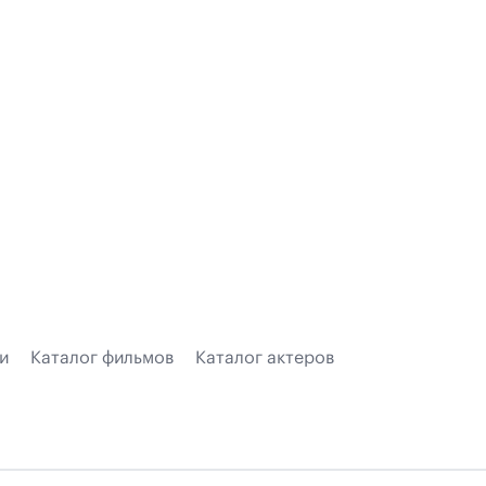
и
Каталог фильмов
Каталог актеров