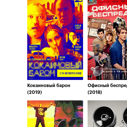
Кокаиновый барон
Офисный беспре
(2019)
(2018)