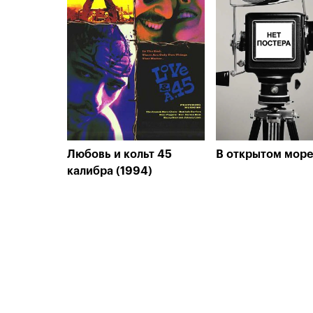
Любовь и кольт 45
В открытом море
калибра (1994)