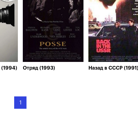
 (1994)
Отряд (1993)
Назад в СССР (1991
1