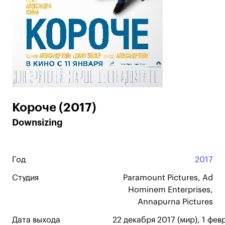
Короче (2017)
Downsizing
Год
2017
Студия
Paramount Pictures, Ad
Hominem Enterprises,
Annapurna Pictures
Дата выхода
22 декабря 2017 (мир), 1 фев