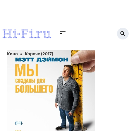
Кино
Короче (2017)