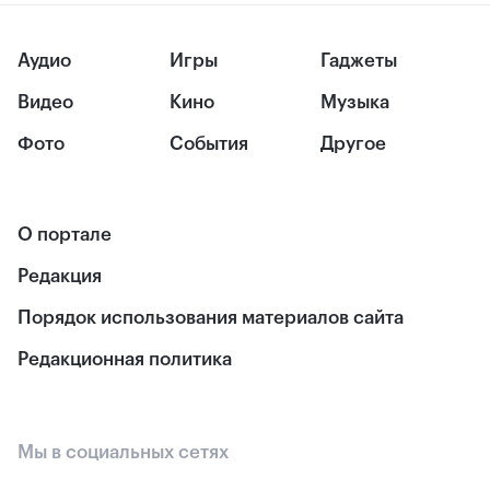
Аудио
Игры
Гаджеты
Видео
Кино
Музыка
Фото
События
Другое
О портале
Редакция
Порядок использования материалов сайта
Редакционная политика
Мы в социальных сетях