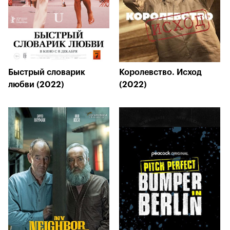
Быстрый словарик
Королевство. Исход
любви (2022)
(2022)