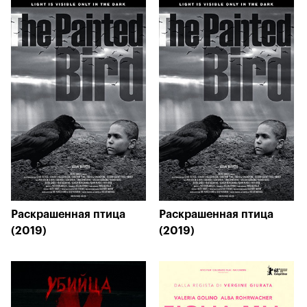
Раскрашенная птица
Раскрашенная птица
(2019)
(2019)