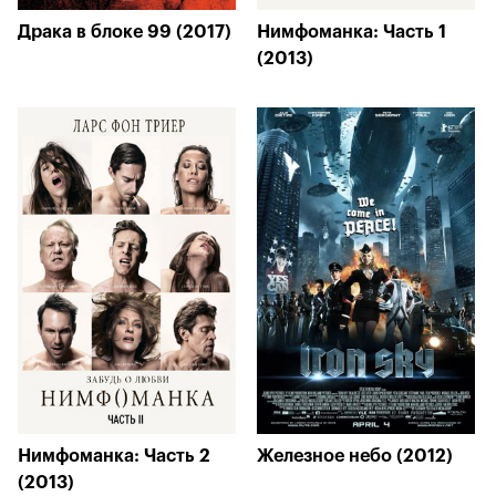
Драка в блоке 99 (2017)
Нимфоманка: Часть 1
(2013)
Нимфоманка: Часть 2
Железное небо (2012)
(2013)