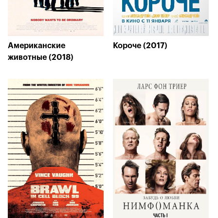
Американские
Короче (2017)
животные (2018)