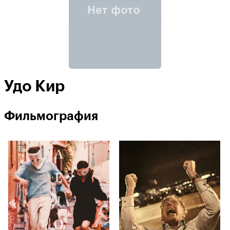
Удо Кир
Фильмография