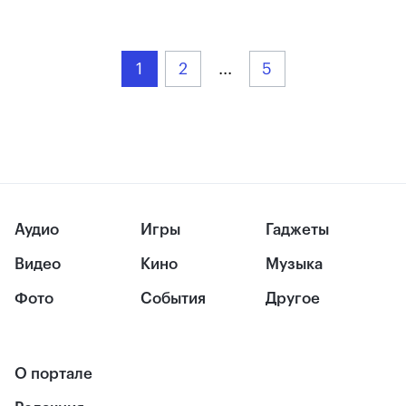
1
2
...
5
Аудио
Игры
Гаджеты
Видео
Кино
Музыка
Фото
События
Другое
О портале