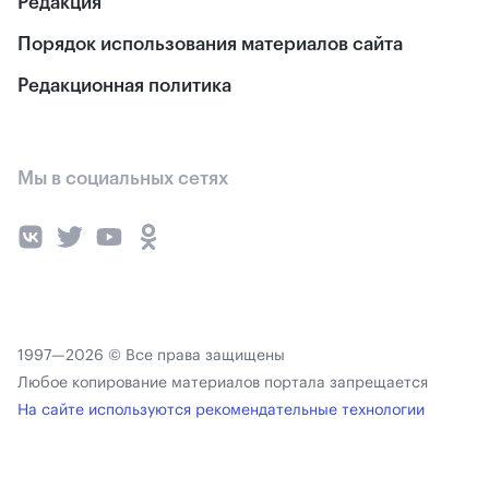
Редакция
Порядок использования материалов сайта
Редакционная политика
Мы в социальных сетях
1997—2026 © Все права защищены
Любое копирование материалов портала запрещается
На сайте используются рекомендательные технологии