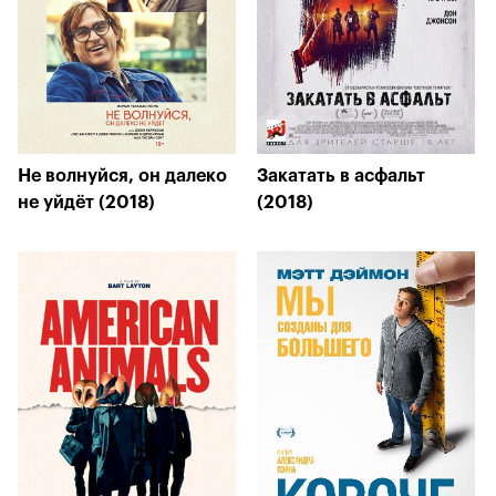
Не волнуйся, он далеко
Закатать в асфальт
не уйдёт (2018)
(2018)