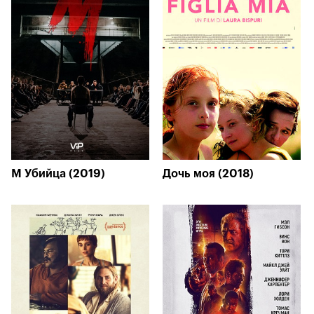
М Убийца (2019)
Дочь моя (2018)