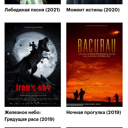
Лебединая песня (2021)
Момент истины (2020)
Железное небо:
Ночная прогулка (2019)
Грядущая раса (2019)