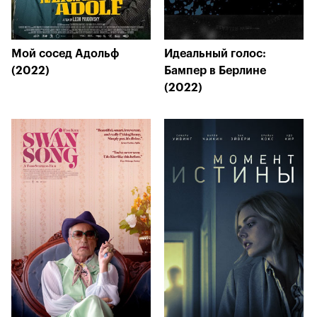
Мой сосед Адольф
Идеальный голос:
(2022)
Бампер в Берлине
(2022)