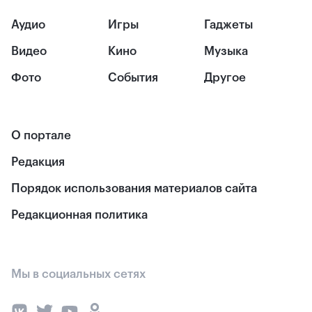
Аудио
Игры
Гаджеты
Видео
Кино
Музыка
Фото
События
Другое
О портале
Редакция
Порядок использования материалов сайта
Редакционная политика
Мы в социальных сетях