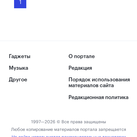
1
Гаджеты
О портале
Музыка
Редакция
Другое
Порядок использования
материалов сайта
Редакционная политика
1997—2026 © Все права защищены
Любое копирование материалов портала запрещается