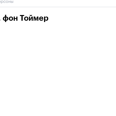
. фон Тоймер