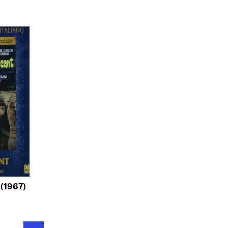
(1967)