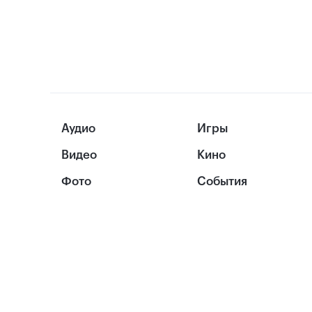
Аудио
Игры
Видео
Кино
Фото
События