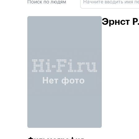
Поиск по людям
Эрнст Р