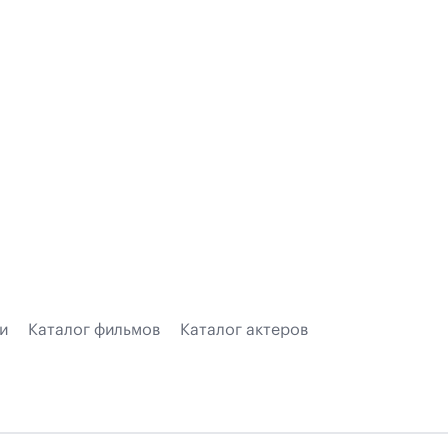
и
Каталог фильмов
Каталог актеров