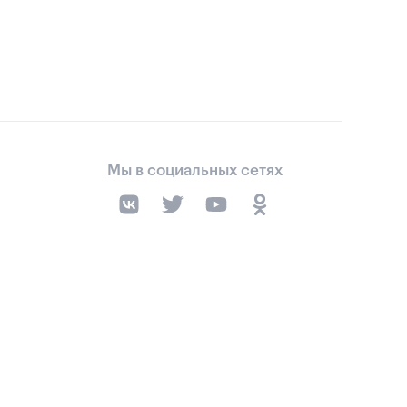
Мы в социальных сетях