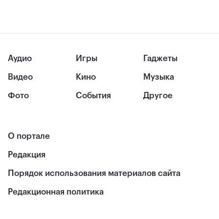
Аудио
Игры
Гаджеты
Видео
Кино
Музыка
Фото
События
Другое
О портале
Редакция
Порядок использования материалов сайта
Редакционная политика