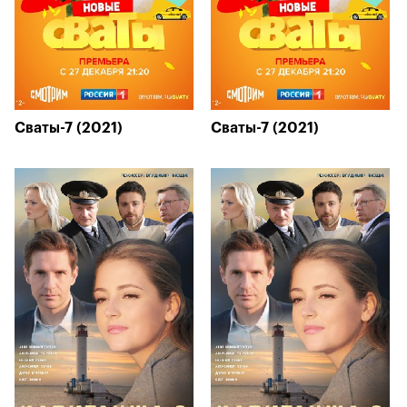
Сваты-7 (2021)
Сваты-7 (2021)