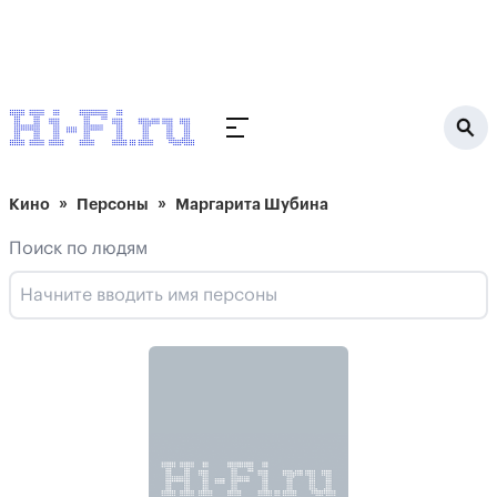
Кино
Персоны
Маргарита Шубина
Поиск по людям