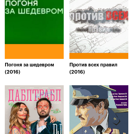
Погоня за шедевром
Против всех правил
(2016)
(2016)