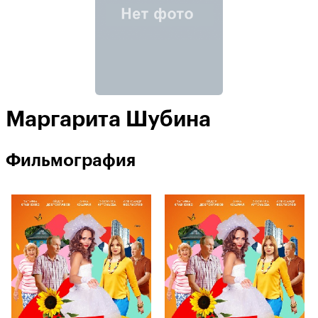
Маргарита Шубина
Фильмография