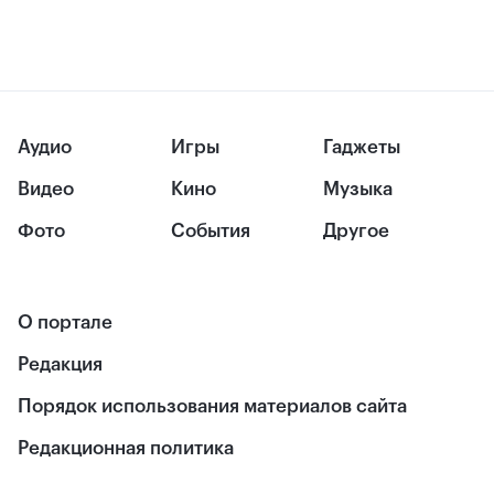
Аудио
Игры
Гаджеты
Видео
Кино
Музыка
Фото
События
Другое
О портале
Редакция
Порядок использования материалов сайта
Редакционная политика