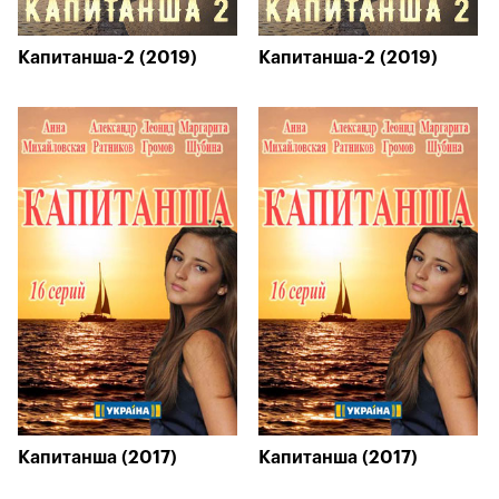
Капитанша-2 (2019)
Капитанша-2 (2019)
Капитанша (2017)
Капитанша (2017)