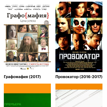
Графомафия (2017)
Провокатор (2016-2017)