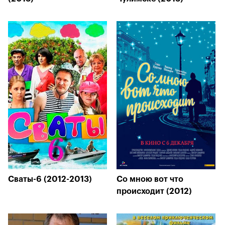
Сваты-6 (2012-2013)
Со мною вот что
происходит (2012)