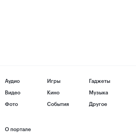
Аудио
Игры
Гаджеты
Видео
Кино
Музыка
Фото
События
Другое
О портале