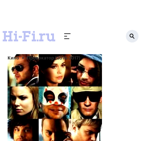
Кино
Провокатор (2016-2017)