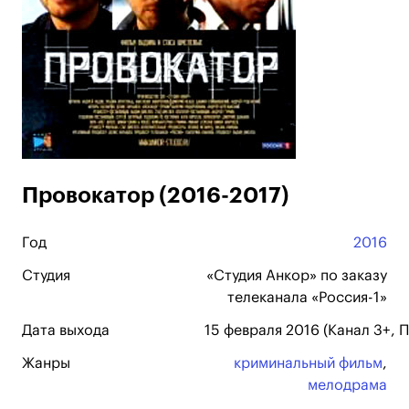
Провокатор (2016-2017)
Год
2016
Студия
«Студия Анкор» по заказу
телеканала «Россия-1»
Дата выхода
15 февраля 2016 (Канал 3+, П
Жанры
криминальный фильм
,
мелодрама