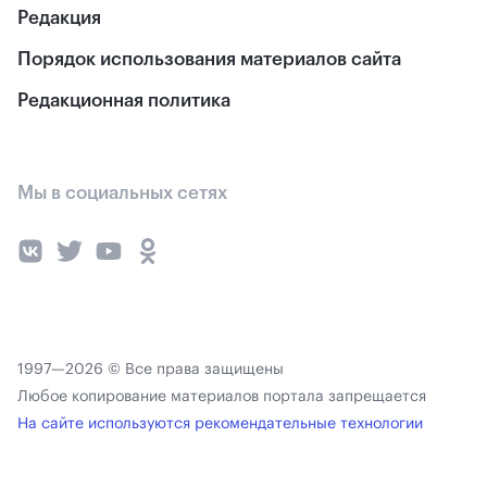
Редакция
Порядок использования материалов сайта
Редакционная политика
Мы в социальных сетях
1997—2026 © Все права защищены
Любое копирование материалов портала запрещается
На сайте используются рекомендательные технологии