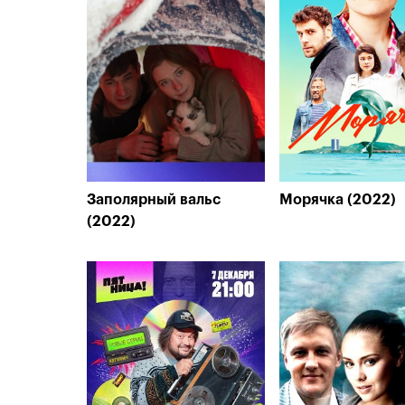
Заполярный вальс
Морячка (2022)
(2022)