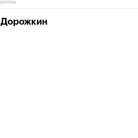
 Дорожкин