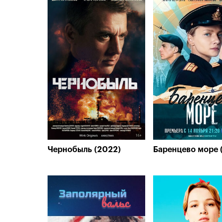
Чернобыль (2022)
Баренцево море 