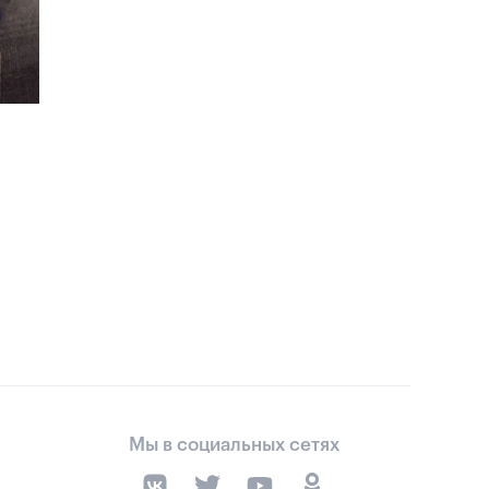
Мы в социальных сетях