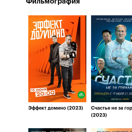
Фильмография
Эффект домино (2023)
Счастье не за го
(2023)