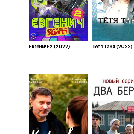
Евгенич-2 (2022)
Тётя Таня (2022)