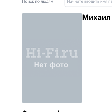
Поиск по людям
Михаил