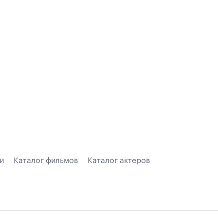
и
Каталог фильмов
Каталог актеров