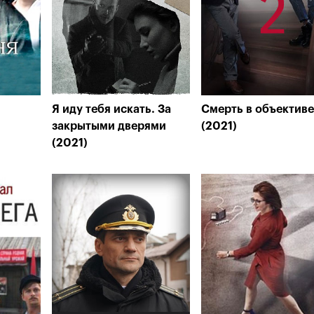
Я иду тебя искать. За
Смерть в объективе
закрытыми дверями
(2021)
(2021)