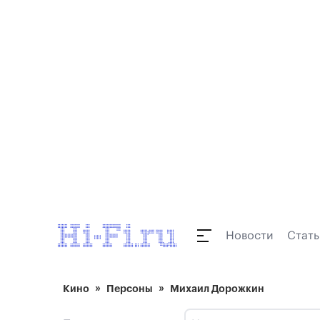
Новости
Стать
Кино
Персоны
Михаил Дорожкин