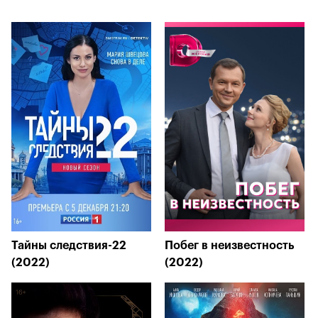
Тайны следствия-22
Побег в неизвестность
(2022)
(2022)