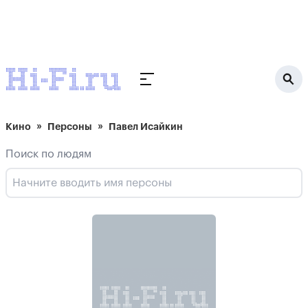
Кино
Персоны
Павел Исайкин
Поиск по людям