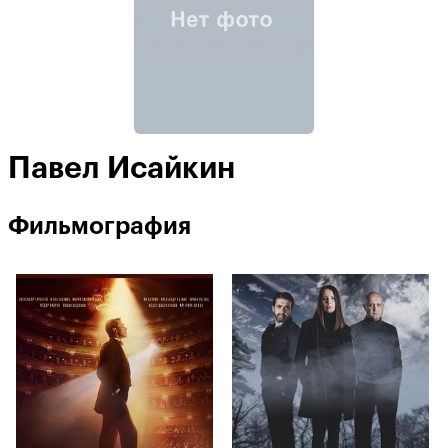
Павел Исайкин
Фильмография