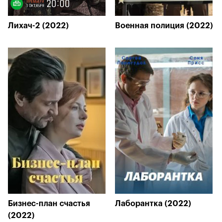
Лихач-2 (2022)
Военная полиция (2022)
Бизнес-план счастья
Лаборантка (2022)
(2022)