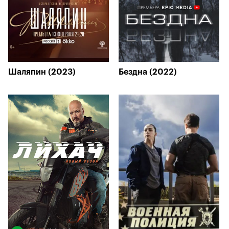
Шаляпин (2023)
Бездна (2022)