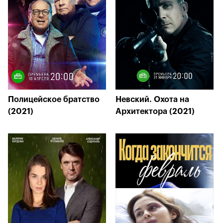
Полицейское братство
Невский. Охота на
(2021)
Архитектора (2021)