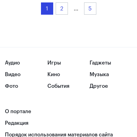
1
2
...
5
Аудио
Игры
Гаджеты
Видео
Кино
Музыка
Фото
События
Другое
О портале
Редакция
Порядок использования материалов сайта