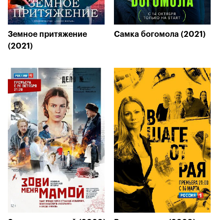
Земное притяжение
Самка богомола (2021)
(2021)