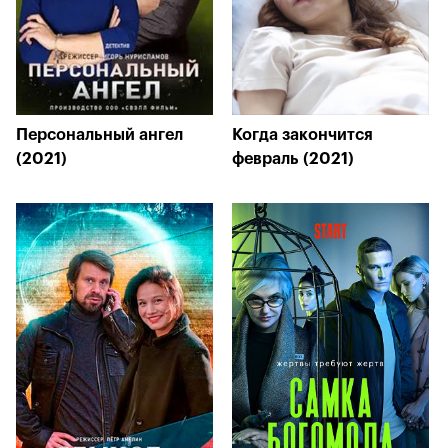
Персональный ангел
Когда закончится
(2021)
февраль (2021)