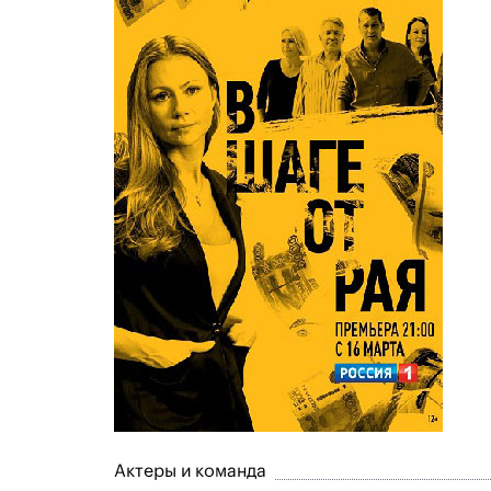
Актеры и команда