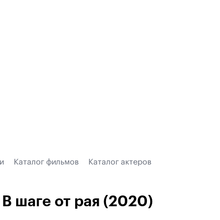
и
Каталог фильмов
Каталог актеров
В шаге от рая (2020)