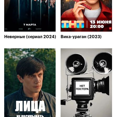
Неверные (сериал 2024)
Вика-ураган (2023)