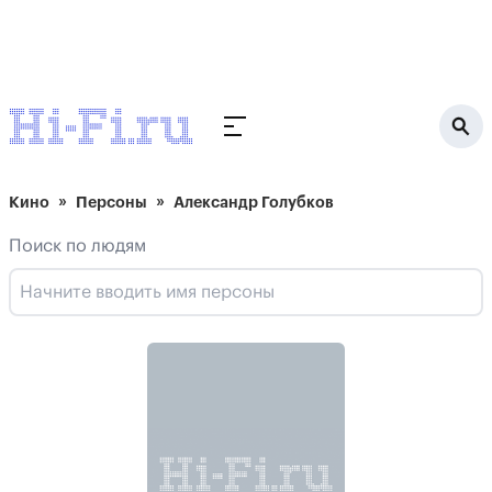
Кино
Персоны
Александр Голубков
Поиск по людям