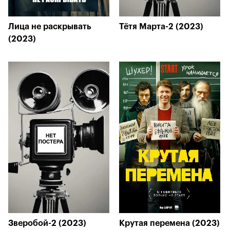
Лица не раскрывать
Тётя Марта-2 (2023)
(2023)
Зверобой-2 (2023)
Крутая перемена (2023)