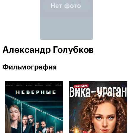
Александр Голубков
Фильмография