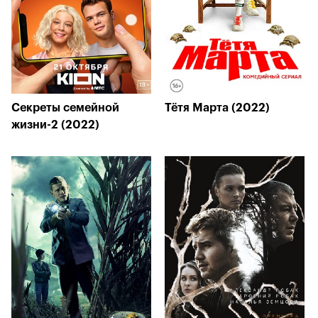
Секреты семейной
Тётя Марта (2022)
жизни-2 (2022)