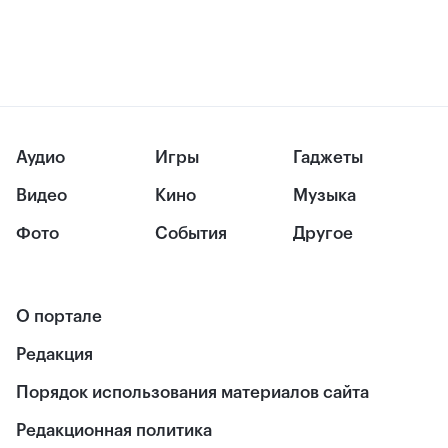
Аудио
Игры
Гаджеты
Видео
Кино
Музыка
Фото
События
Другое
О портале
Редакция
Порядок использования материалов сайта
Редакционная политика