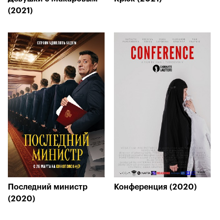
(2021)
Последний министр
Конференция (2020)
(2020)