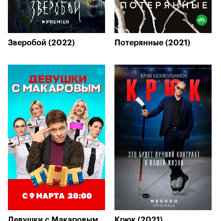
Зверобой (2022)
Потерянные (2021)
Девушки с Макаровым
Крюк (2021)