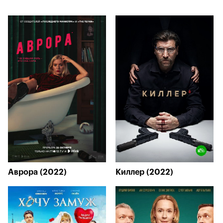
Аврора (2022)
Киллер (2022)