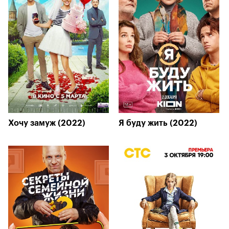
Хочу замуж (2022)
Я буду жить (2022)