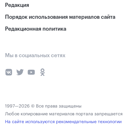
Редакция
Порядок использования материалов сайта
Редакционная политика
Мы в социальных сетях
1997—2026 © Все права защищены
Любое копирование материалов портала запрещается
На сайте используются рекомендательные технологии