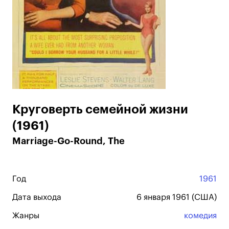
Круговерть семейной жизни
(1961)
Marriage-Go-Round, The
Год
1961
Дата выхода
6 января 1961 (США)
Жанры
комедия