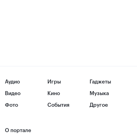
Аудио
Игры
Гаджеты
Видео
Кино
Музыка
Фото
События
Другое
О портале