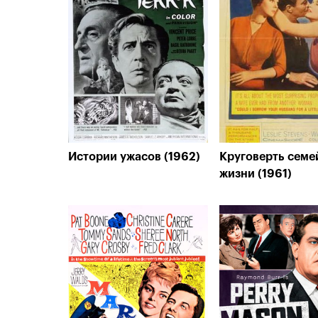
Истории ужасов (1962)
Круговерть семе
жизни (1961)