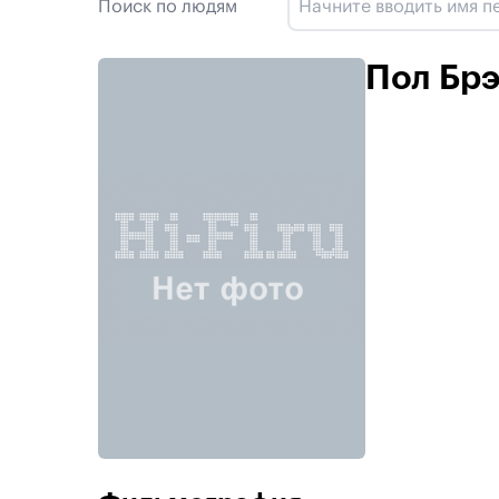
Поиск по людям
Пол Брэд