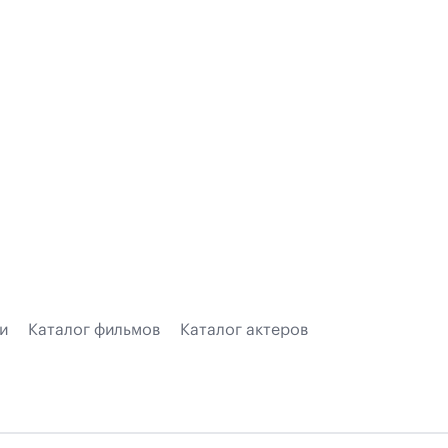
и
Каталог фильмов
Каталог актеров