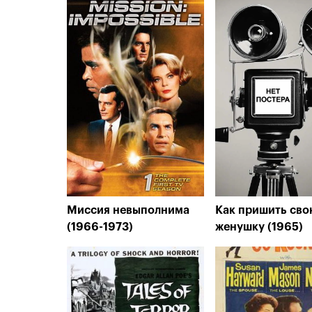
Миссия невыполнима
Как пришить сво
(1966-1973)
женушку (1965)