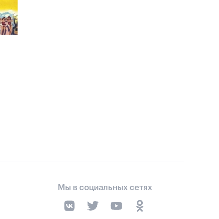
Мы в социальных сетях