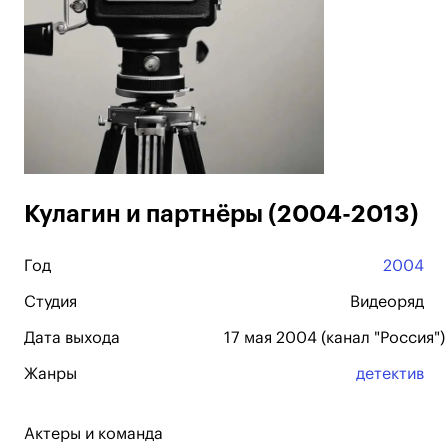
Кулагин и партнёры (2004-2013)
Год
2004
Студия
Видеоряд
Дата выхода
17 мая 2004 (канал "Россия")
Жанры
детектив
Актеры и команда