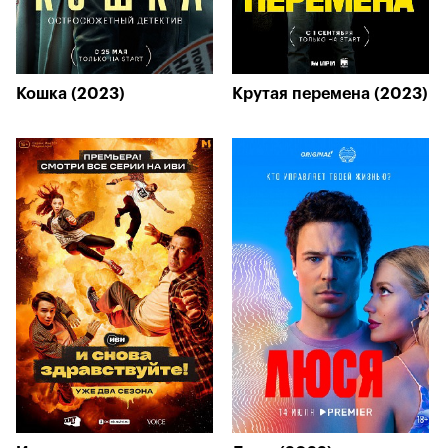
Кошка (2023)
Крутая перемена (2023)