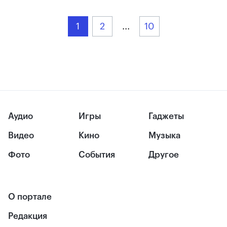
1
2
...
10
Аудио
Игры
Гаджеты
Видео
Кино
Музыка
Фото
События
Другое
О портале
Редакция