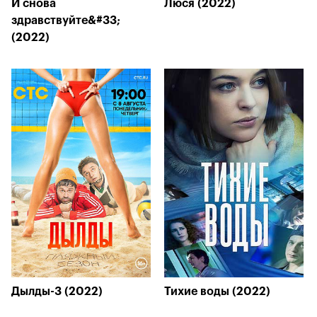
И снова
Люся (2022)
здравствуйте&#33;
(2022)
Дылды-3 (2022)
Тихие воды (2022)