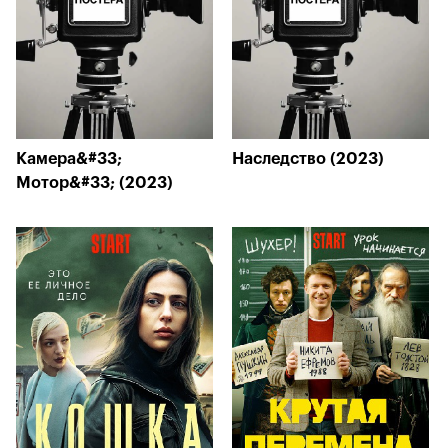
Камера&#33;
Наследство (2023)
Мотор&#33; (2023)