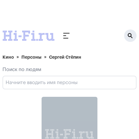
Кино
Персоны
Сергей Стёпин
Поиск по людям