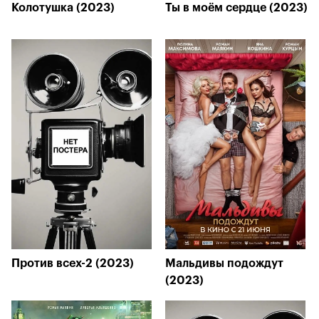
Колотушка (2023)
Ты в моём сердце (2023)
Против всех-2 (2023)
Мальдивы подождут
(2023)