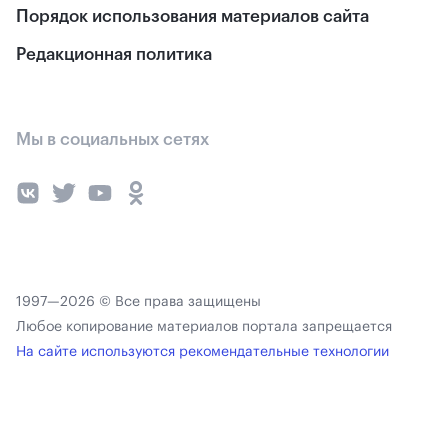
Порядок использования материалов сайта
Редакционная политика
Мы в социальных сетях
1997—2026 © Все права защищены
Любое копирование материалов портала запрещается
На сайте используются рекомендательные технологии