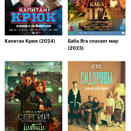
Капитан Крюк (2024)
Баба Яга спасает мир
(2023)