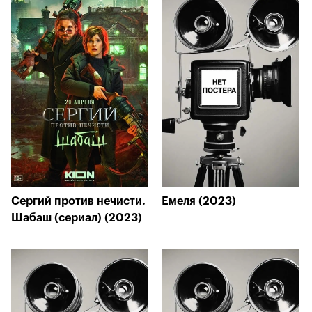
Сергий против нечисти.
Емеля (2023)
Шабаш (сериал) (2023)