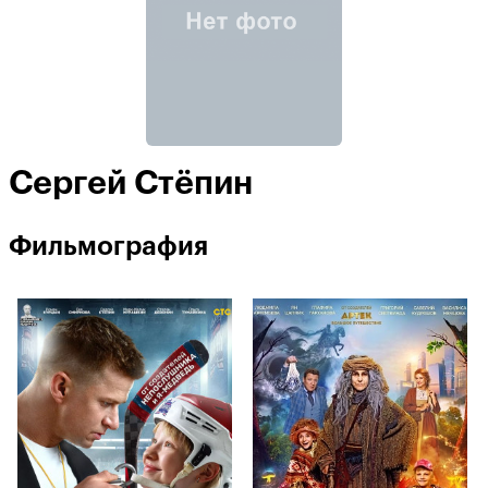
Сергей Стёпин
Фильмография