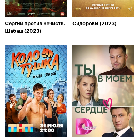
Сергий против нечисти.
Сидоровы (2023)
Шабаш (2023)