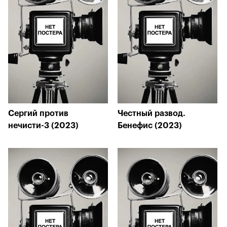
Сергий против
Честный развод.
нечисти-3 (2023)
Бенефис (2023)