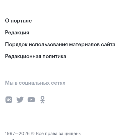
О портале
Редакция
Порядок использования материалов сайта
Редакционная политика
Мы в социальных сетях
1997—2026 © Все права защищены