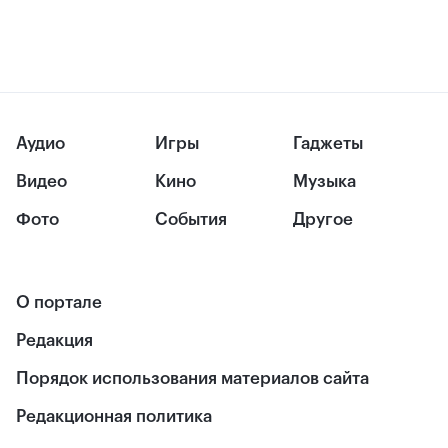
Аудио
Игры
Гаджеты
Видео
Кино
Музыка
Фото
События
Другое
О портале
Редакция
Порядок использования материалов сайта
Редакционная политика