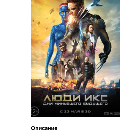
Описание