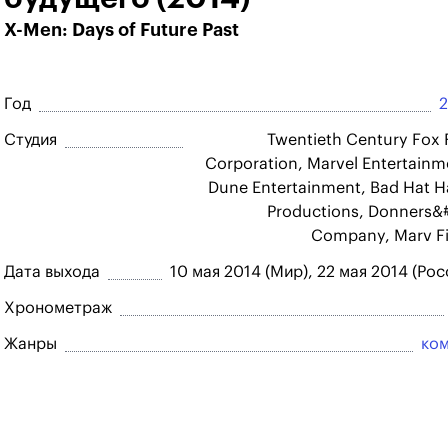
X-Men: Days of Future Past
Год
Студия
Twentieth Century Fox 
Corporation, Marvel Entertainm
Dune Entertainment, Bad Hat H
Productions, Donners&
Company, Marv F
Дата выхода
10 мая 2014 (Мир), 22 мая 2014 (Рос
Хронометраж
Жанры
ко