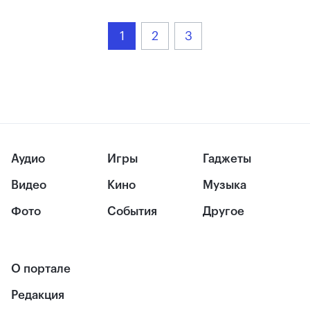
1
2
3
Аудио
Игры
Гаджеты
Видео
Кино
Музыка
Фото
События
Другое
О портале
Редакция