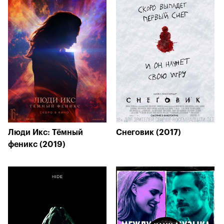
Люди Икс: Тёмный
Снеговик (2017)
феникс (2019)