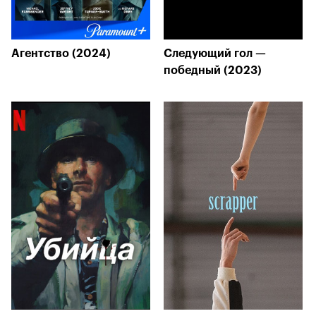
Агентство (2024)
Следующий гол —
победный (2023)