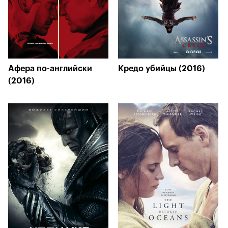
Афера по-английски
Кредо убийцы (2016)
(2016)