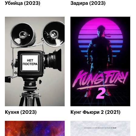
Убийца (2023)
Задира (2023)
Кухня (2023)
Кунг Фьюри 2 (2021)