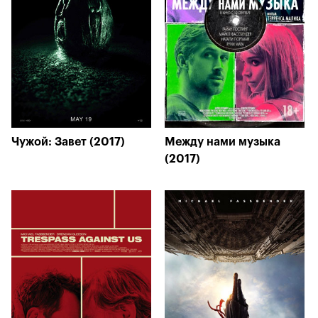
Чужой: Завет (2017)
Между нами музыка
(2017)