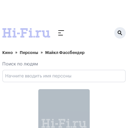
Кино
Персоны
Майкл Фассбендер
Поиск по людям