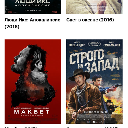
Люди Икс: Апокалипсис
Свет в океане (2016)
(2016)