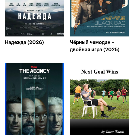
Надежда (2026)
Чёрный чемодан –
двойная игра (2025)