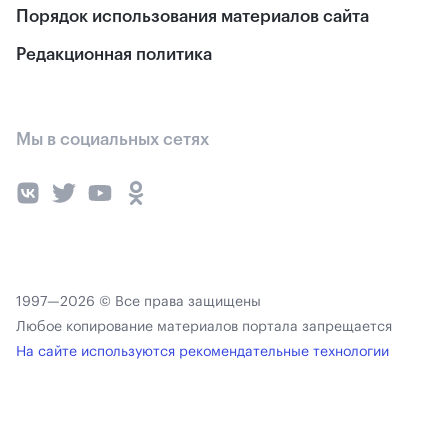
Порядок использования материалов сайта
Редакционная политика
Мы в социальных сетях
1997—2026 © Все права защищены
Любое копирование материалов портала запрещается
На сайте используются рекомендательные технологии