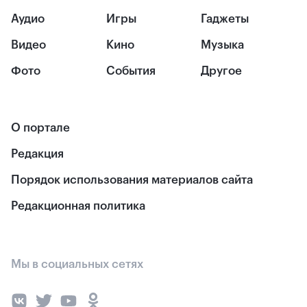
Аудио
Игры
Гаджеты
Видео
Кино
Музыка
Фото
События
Другое
О портале
Редакция
Порядок использования материалов сайта
Редакционная политика
Мы в социальных сетях