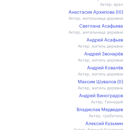
Актер, врач
Анастасия Архипова (III)
Актер, жительница деревни
Светлана Асафьева
Актер, жительница деревни
Андрей Асафьев
Актер, житель деревни
Андрей Звонарёв
Актер, житель деревни
Андрей Ковалёв
Актер, житель деревни
Максим Шувалов (II)
Актер, житель деревни
Андрей Виноградов
Актер, Геннадий
Владислав Медведев
Актер, грабитель
Алексей Кузьмин