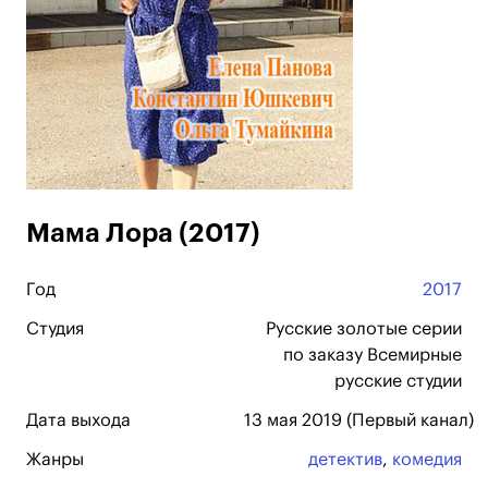
Мама Лора (2017)
Год
2017
Студия
Русские золотые серии
по заказу Всемирные
русские студии
Дата выхода
13 мая 2019 (Первый канал)
Жанры
детектив
,
комедия