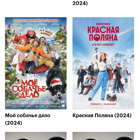
2024)
Моё собачье дело
Красная Поляна (2024)
(2024)