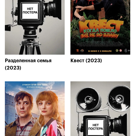
Разделенная семья
Квест (2023)
(2023)