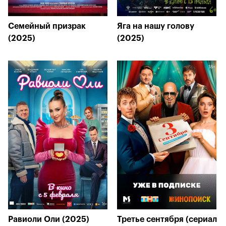
Семейный призрак
Яга на нашу голову
(2025)
(2025)
Равиоли Оли (2025)
Третье сентября (сериал