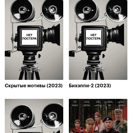
Скрытые мотивы (2023)
Бихэппи-2 (2023)