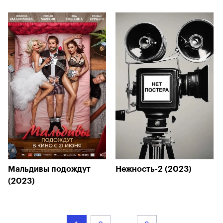
Мальдивы подождут
Нежность-2 (2023)
(2023)