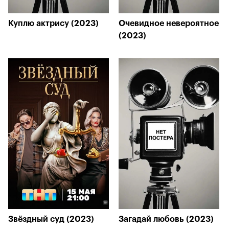
Куплю актрису (2023)
Очевидное невероятное
(2023)
Звёздный суд (2023)
Загадай любовь (2023)