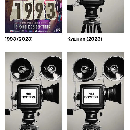
1993 (2023)
Кушнир (2023)