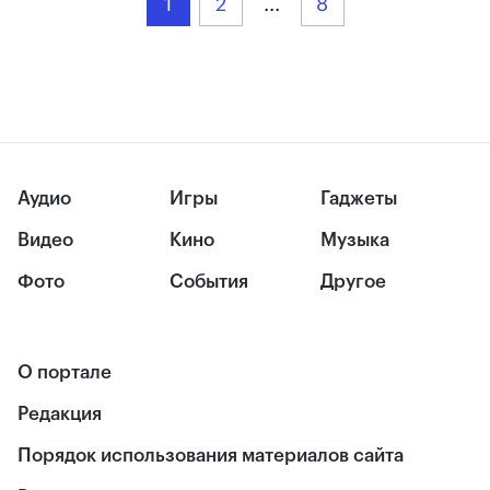
1
2
...
8
Аудио
Игры
Гаджеты
Видео
Кино
Музыка
Фото
События
Другое
О портале
Редакция
Порядок использования материалов сайта