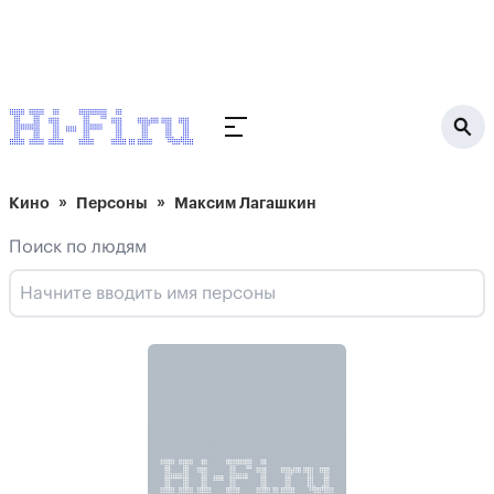
Кино
Персоны
Максим Лагашкин
Поиск по людям