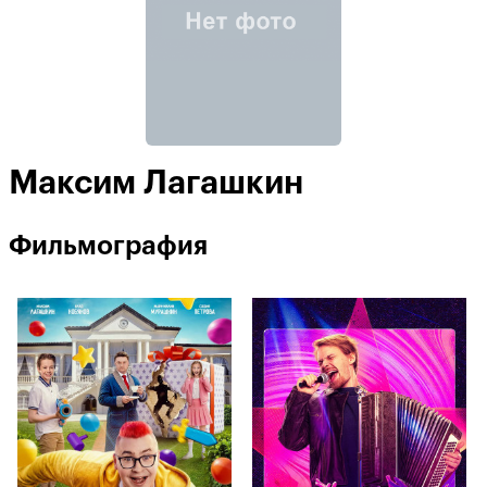
Максим Лагашкин
Фильмография