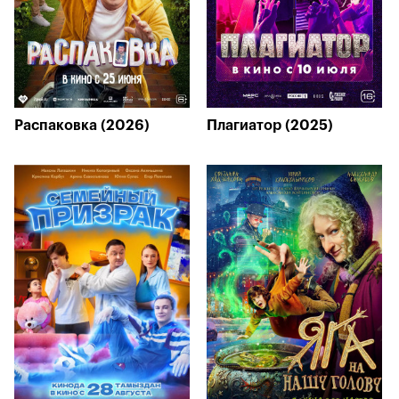
Распаковка (2026)
Плагиатор (2025)