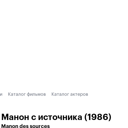
и
Каталог фильмов
Каталог актеров
Манон с источника (1986)
Manon des sources