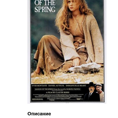
Описание