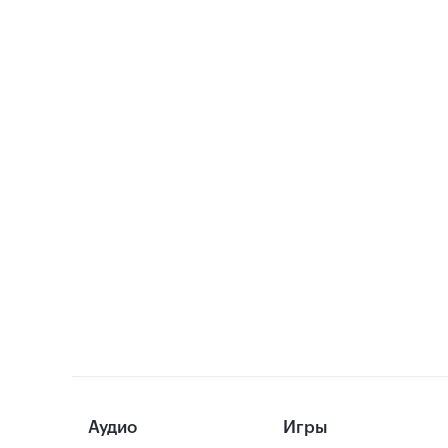
Аудио
Игры