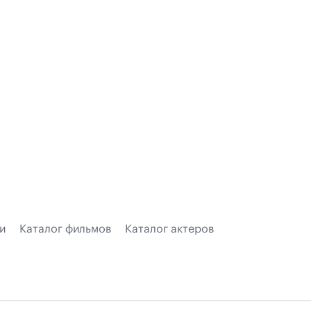
и
Каталог фильмов
Каталог актеров