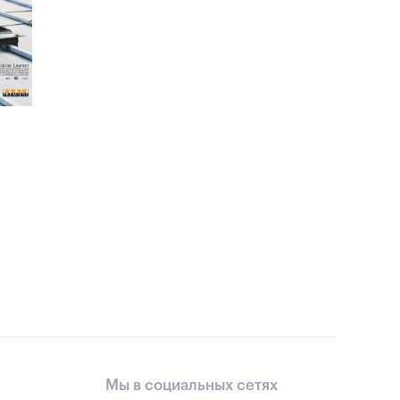
Мы в социальных сетях