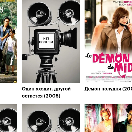
Один уходит, другой
Демон полудня (20
остается (2005)