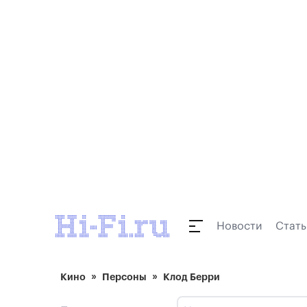
Новости
Стать
Кино
Персоны
Клод Берри