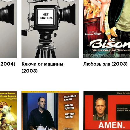
(2004)
Ключи от машины
Любовь зла (2003)
(2003)