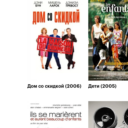
Дом со скидкой (2006)
Дети (2005)