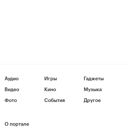
Аудио
Игры
Гаджеты
Видео
Кино
Музыка
Фото
События
Другое
О портале