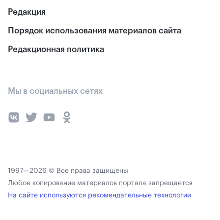
Редакция
Порядок использования материалов сайта
Редакционная политика
Мы в социальных сетях
1997—2026 © Все права защищены
Любое копирование материалов портала запрещается
На сайте используются рекомендательные технологии