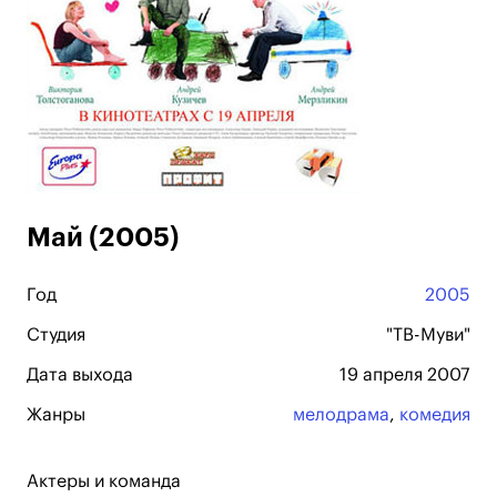
Май (2005)
Год
2005
Студия
"ТВ-Муви"
Дата выхода
19 апреля 2007
Жанры
мелодрама
,
комедия
Актеры и команда