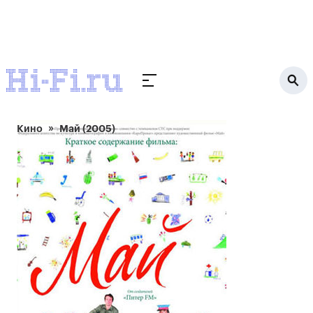
Кино
Май (2005)