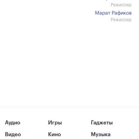
Режиссер
Марат Рафиков
Режиссер
Аудио
Игры
Гаджеты
Видео
Кино
Музыка