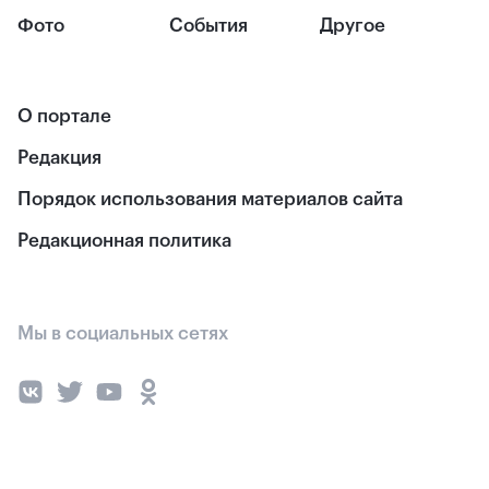
Фото
События
Другое
О портале
Редакция
Порядок использования материалов сайта
Редакционная политика
Мы в социальных сетях