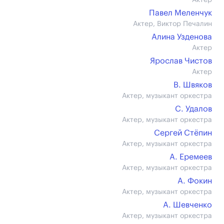
Актер
Павел Меленчук
Актер, Виктор Печалин
Алина Узденова
Актер
Ярослав Чистов
Актер
В. Швяков
Актер, музыкант оркестра
С. Удалов
Актер, музыкант оркестра
Сергей Стёпин
Актер, музыкант оркестра
А. Еремеев
Актер, музыкант оркестра
А. Фокин
Актер, музыкант оркестра
А. Шевченко
Актер, музыкант оркестра