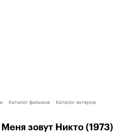
и
Каталог фильмов
Каталог актеров
Меня зовут Никто (1973)