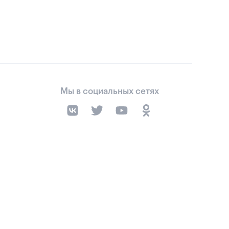
Мы в социальных сетях