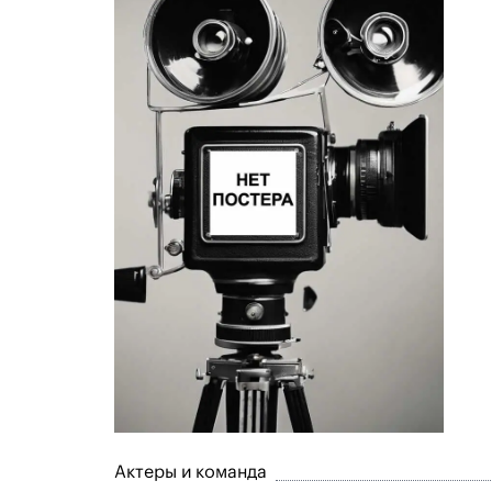
Актеры и команда