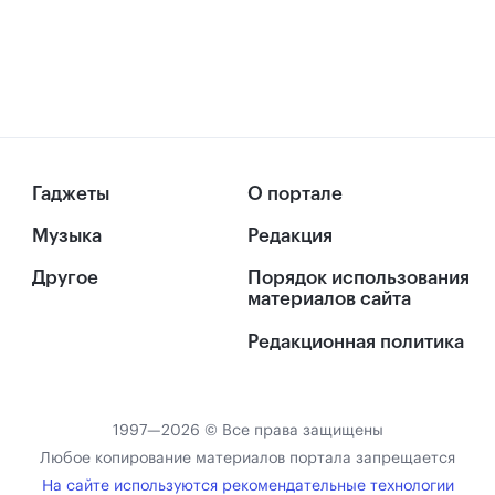
Гаджеты
О портале
Музыка
Редакция
Другое
Порядок использования
материалов сайта
Редакционная политика
1997—2026 © Все права защищены
Любое копирование материалов портала запрещается
На сайте используются рекомендательные технологии