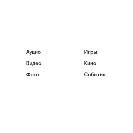
Аудио
Игры
Видео
Кино
Фото
События