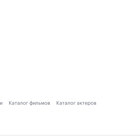
и
Каталог фильмов
Каталог актеров