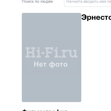
Поиск по людям
Эрнесто