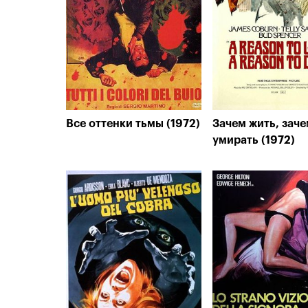
Все оттенки тьмы (1972)
Зачем жить, зач
умирать (1972)