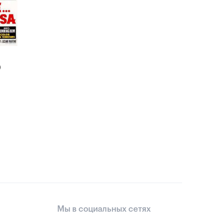
)
Мы в социальных сетях