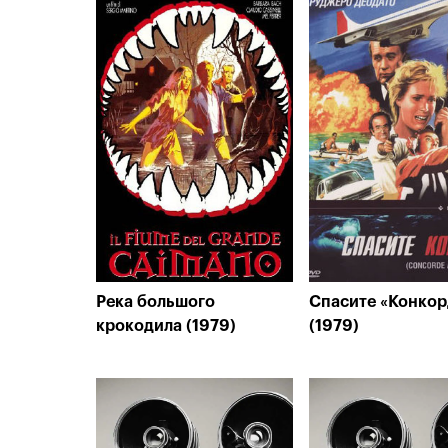
Река большого
Спасите «Конкор
крокодила (1979)
(1979)