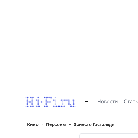
Новости
Стать
Кино
Персоны
Эрнесто Гастальди