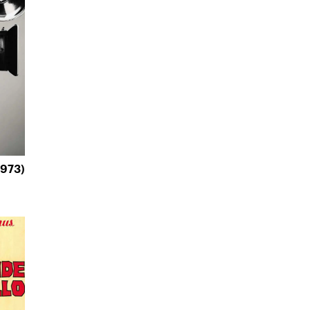
1973)