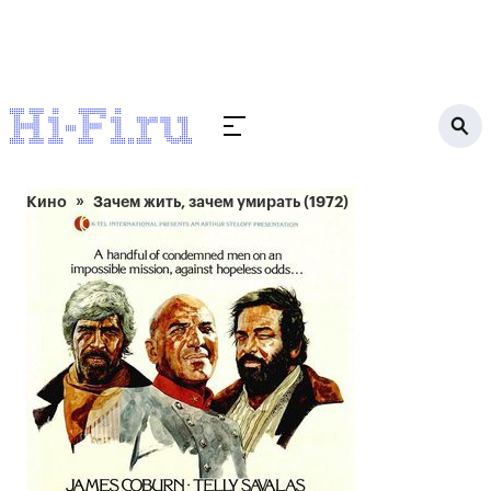
Кино
Зачем жить, зачем умирать (1972)