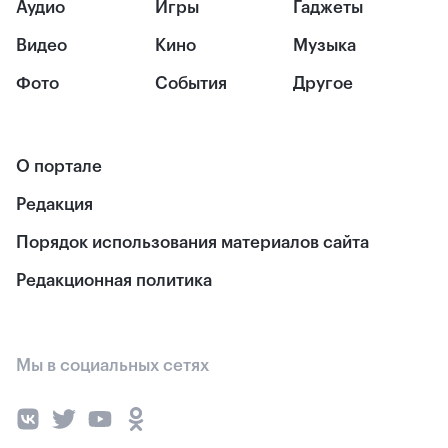
Аудио
Игры
Гаджеты
Видео
Кино
Музыка
Фото
События
Другое
О портале
Редакция
Порядок использования материалов сайта
Редакционная политика
Мы в социальных сетях