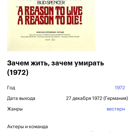
Зачем жить, зачем умирать
(1972)
Год
1972
Дата выхода
27 декабря 1972 (Германия)
Жанры
вестерн
Актеры и команда