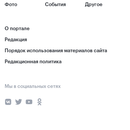
Фото
События
Другое
О портале
Редакция
Порядок использования материалов сайта
Редакционная политика
Мы в социальных сетях