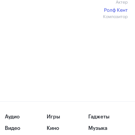
Актер
Ролф Кент
Композитор
Аудио
Игры
Гаджеты
Видео
Кино
Музыка