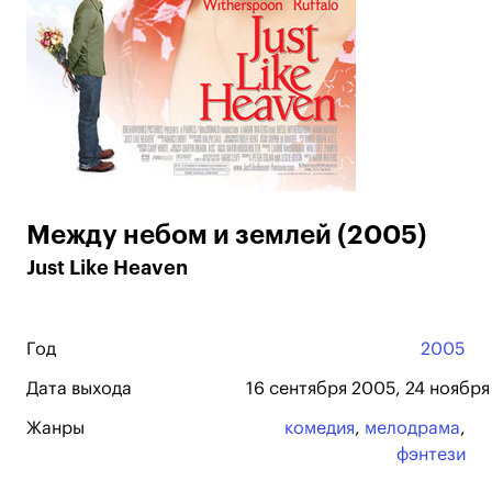
Между небом и землей (2005)
Just Like Heaven
Год
2005
Дата выхода
16 сентября 2005, 24 ноября
Жанры
комедия
,
мелодрама
,
фэнтези