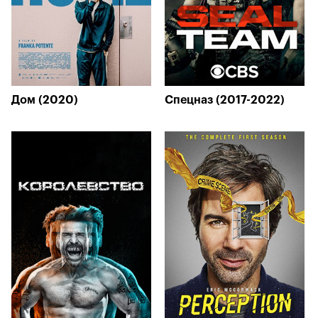
Дом (2020)
Спецназ (2017-2022)