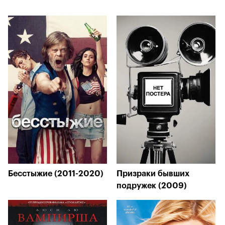
Бесстыжие (2011-2020)
Призраки бывших
подружек (2009)