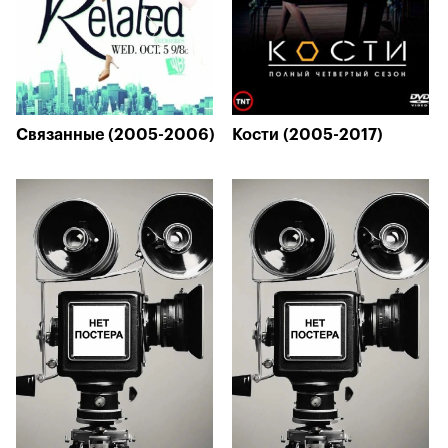
Связанные (2005-2006)
Кости (2005-2017)