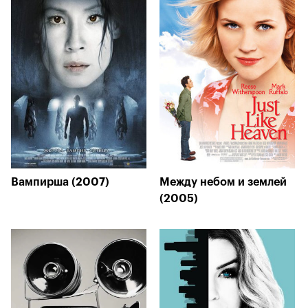
Вампирша (2007)
Между небом и землей
(2005)