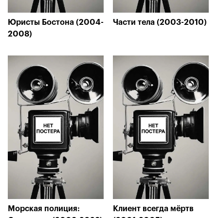
Юристы Бостона (2004-
Части тела (2003-2010)
2008)
Морская полиция:
Клиент всегда мёртв