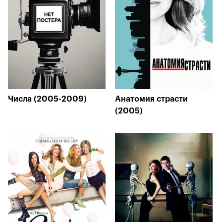
Числа (2005-2009)
Анатомия страсти
(2005)