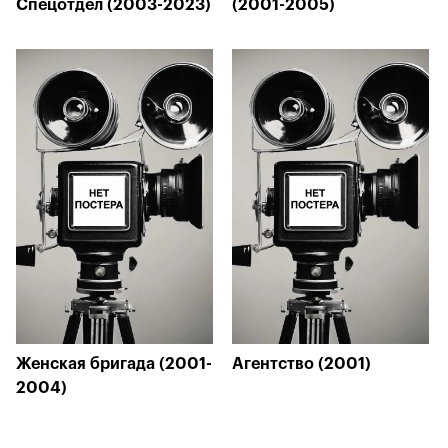
Спецотдел (2003-2023)
(2001-2005)
Женская бригада (2001-
Агентство (2001)
2004)