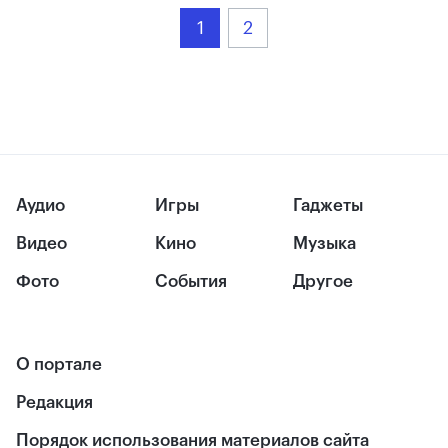
1
2
Аудио
Игры
Гаджеты
Видео
Кино
Музыка
Фото
События
Другое
О портале
Редакция
Порядок использования материалов сайта