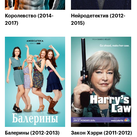
Королевство (2014-
Нейродетектив (2012-
2017)
2015)
Балерины (2012-2013)
Закон Хэрри (2011-2012)