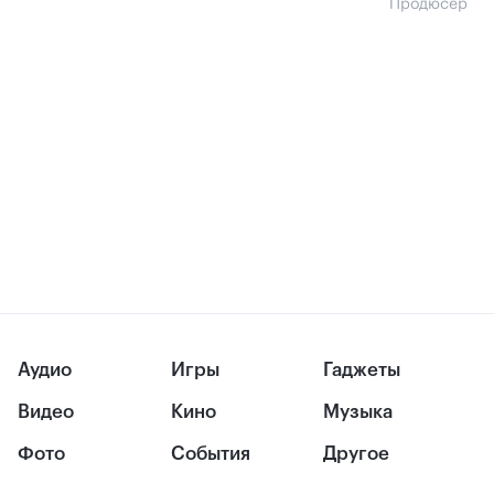
Продюсер
Аудио
Игры
Гаджеты
Видео
Кино
Музыка
Фото
События
Другое