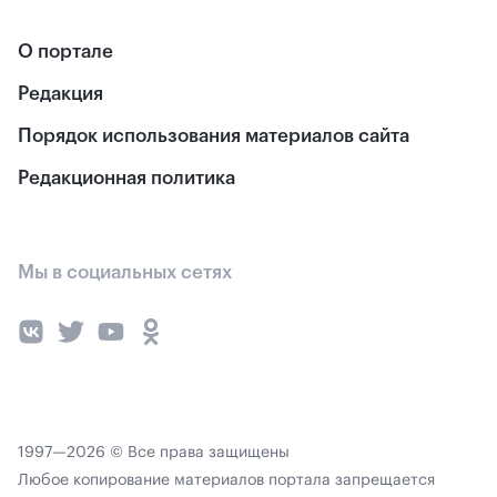
О портале
Редакция
Порядок использования материалов сайта
Редакционная политика
Мы в социальных сетях
1997—2026 © Все права защищены
Любое копирование материалов портала запрещается