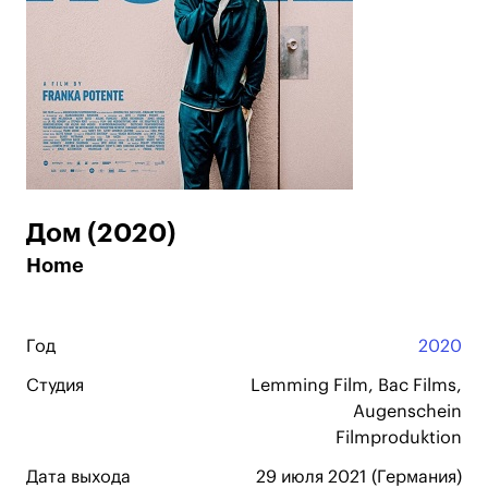
Дом (2020)
Home
Год
2020
Студия
Lemming Film, Bac Films,
Augenschein
Filmproduktion
Дата выхода
29 июля 2021 (Германия)