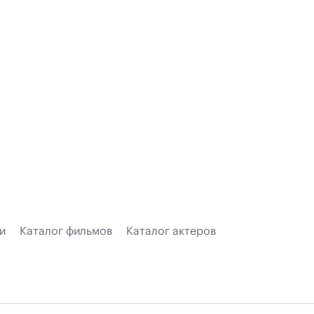
и
Каталог фильмов
Каталог актеров