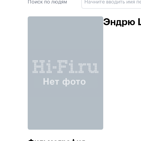
Поиск по людям
Эндрю 