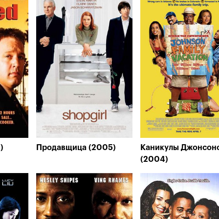
)
Продавщица (2005)
Каникулы Джонсон
(2004)