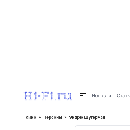
Новости
Стать
Кино
Персоны
Эндрю Шугерман