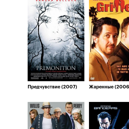
Предчувствие (2007)
Жаренные (2006