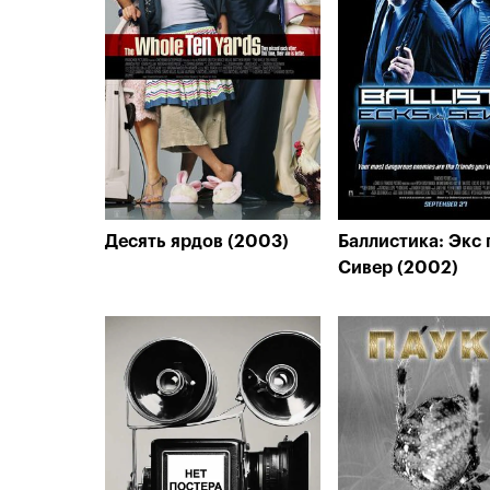
Десять ярдов (2003)
Баллистика: Экс
Сивер (2002)