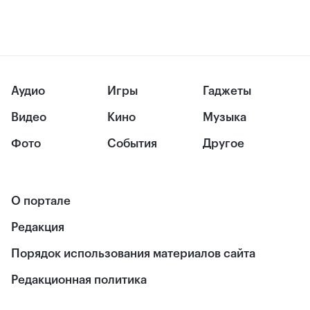
Аудио
Игры
Гаджеты
Видео
Кино
Музыка
Фото
События
Другое
О портале
Редакция
Порядок использования материалов сайта
Редакционная политика