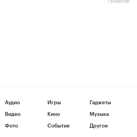
Продюсер
Аудио
Игры
Гаджеты
Видео
Кино
Музыка
Фото
События
Другое