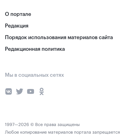
О портале
Редакция
Порядок использования материалов сайта
Редакционная политика
Мы в социальных сетях
1997—2026 © Все права защищены
Любое копирование материалов портала запрещается