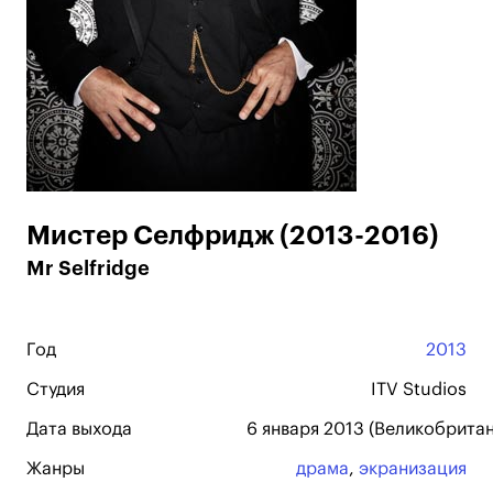
Мистер Селфридж (2013-2016)
Mr Selfridge
Год
2013
Студия
ITV Studios
Дата выхода
6 января 2013 (Великобритан
Жанры
драма
,
экранизация