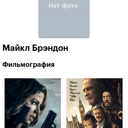
Майкл Брэндон
Фильмография