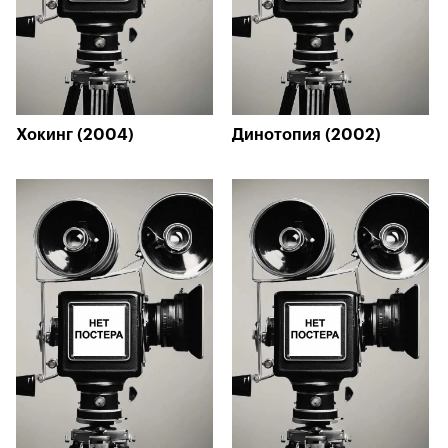
Хокинг (2004)
Динотопия (2002)