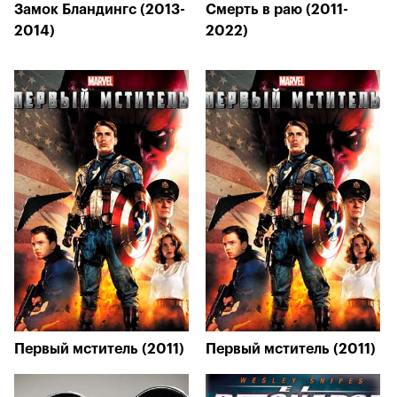
Замок Бландингс (2013-
Смерть в раю (2011-
2014)
2022)
Первый мститель (2011)
Первый мститель (2011)