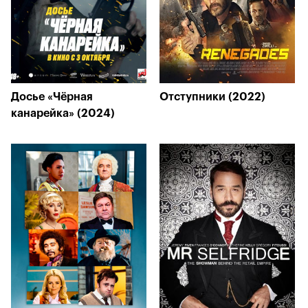
Досье «Чёрная
Отступники (2022)
канарейка» (2024)