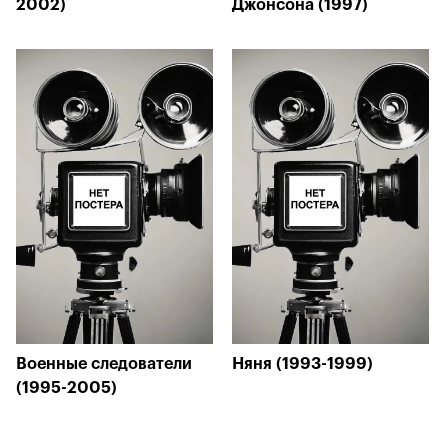
2002)
Джонсона (1997)
Военные следователи
Няня (1993-1999)
(1995-2005)