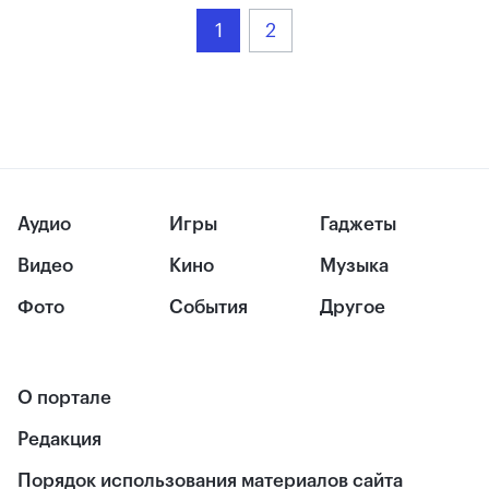
1
2
Аудио
Игры
Гаджеты
Видео
Кино
Музыка
Фото
События
Другое
О портале
Редакция
Порядок использования материалов сайта