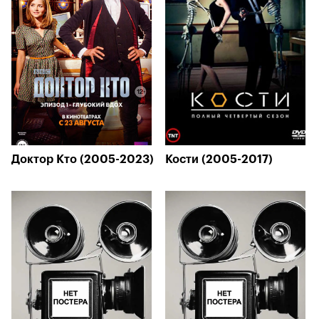
Доктор Кто (2005-2023)
Кости (2005-2017)