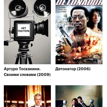
Артуро Тосканини.
Детонатор (2006)
Своими словами (2009)