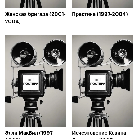
Женская бригада (2001-
Практика (1997-2004)
2004)
Элли МакБил (1997-
Исчезновение Кевина