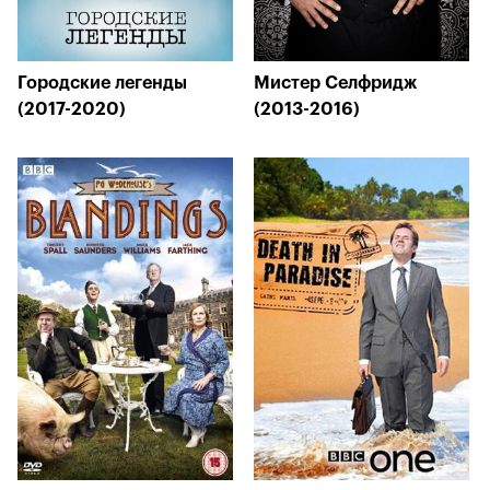
Городские легенды
Мистер Селфридж
(2017-2020)
(2013-2016)