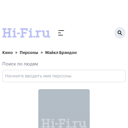
Кино
Персоны
Майкл Брэндон
Поиск по людям