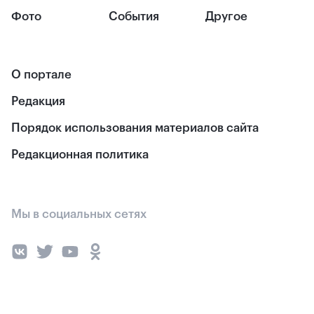
Фото
События
Другое
О портале
Редакция
Порядок использования материалов сайта
Редакционная политика
Мы в социальных сетях