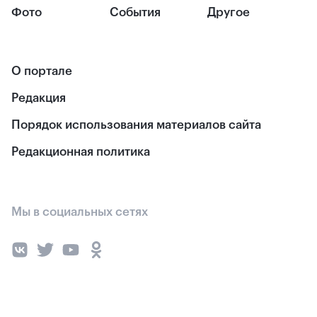
Фото
События
Другое
О портале
Редакция
Порядок использования материалов сайта
Редакционная политика
Мы в социальных сетях