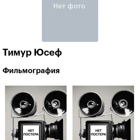
Тимур Юсеф
Фильмография