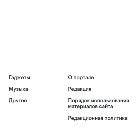
Гаджеты
О портале
Музыка
Редакция
Другое
Порядок использования
материалов сайта
Редакционная политика