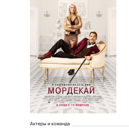
Актеры и команда