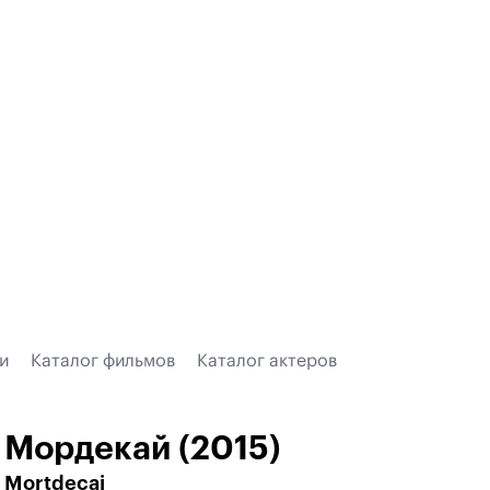
и
Каталог фильмов
Каталог актеров
Мордекай (2015)
Mortdecai