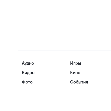
Аудио
Игры
Видео
Кино
Фото
События