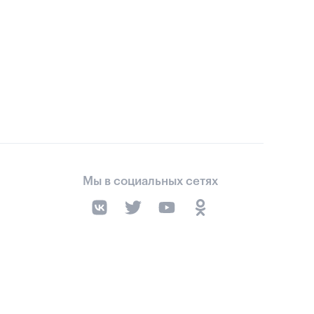
Мы в социальных сетях