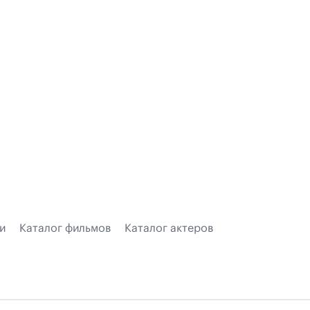
и
Каталог фильмов
Каталог актеров