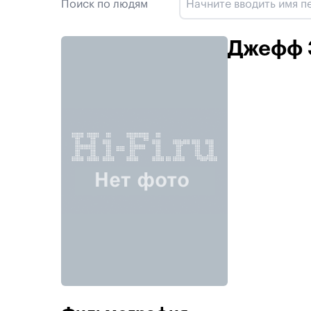
Поиск по людям
Джефф 