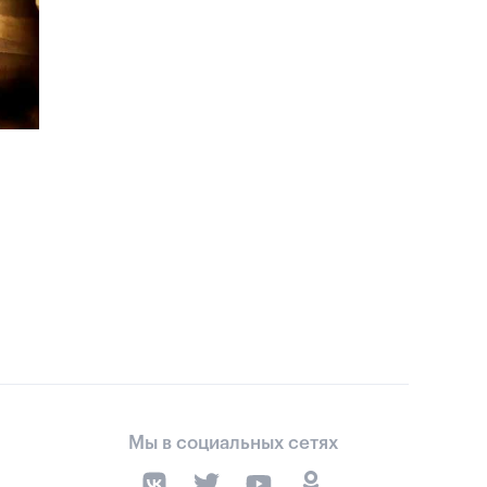
Мы в социальных сетях