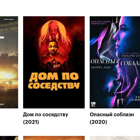
Дом по соседству
Опасный соблазн
(2021)
(2020)