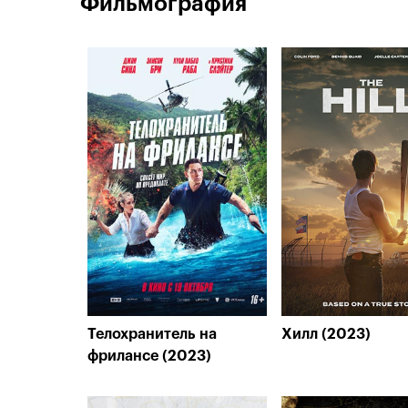
Фильмография
Телохранитель на
Хилл (2023)
фрилансе (2023)