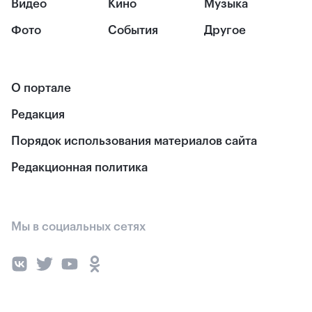
Видео
Кино
Музыка
Фото
События
Другое
О портале
Редакция
Порядок использования материалов сайта
Редакционная политика
Мы в социальных сетях