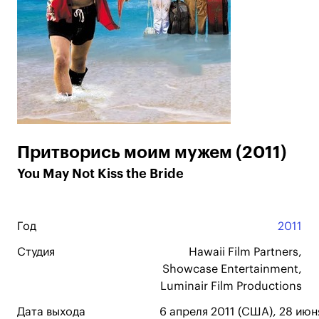
Притворись моим мужем (2011)
You May Not Kiss the Bride
Год
2011
Студия
Hawaii Film Partners,
Showcase Entertainment,
Luminair Film Productions
Дата выхода
6 апреля 2011 (США), 28 июн