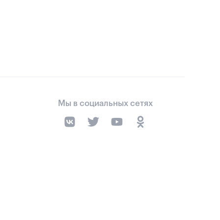
Мы в социальных сетях