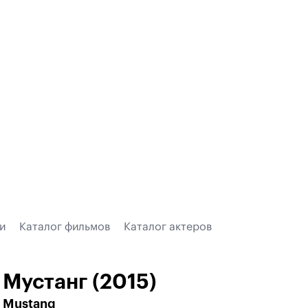
и
Каталог фильмов
Каталог актеров
Мустанг (2015)
Mustang