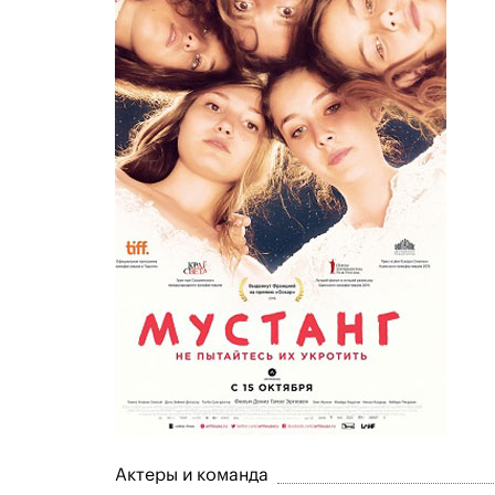
Актеры и команда