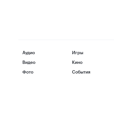
Аудио
Игры
Видео
Кино
Фото
События