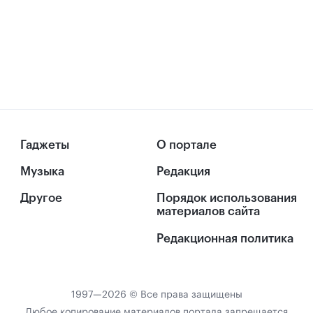
Гаджеты
О портале
Музыка
Редакция
Другое
Порядок использования
материалов сайта
Редакционная политика
1997—2026 © Все права защищены
Любое копирование материалов портала запрещается