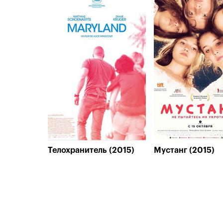
Телохранитель (2015)
Мустанг (2015)