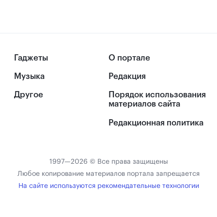
Гаджеты
О портале
Музыка
Редакция
Другое
Порядок использования
материалов сайта
Редакционная политика
1997—2026 © Все права защищены
Любое копирование материалов портала запрещается
На сайте используются рекомендательные технологии