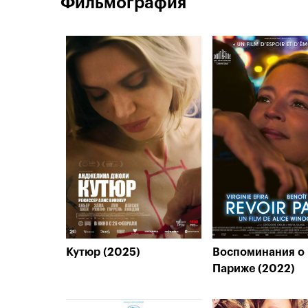
Фильмография
Кутюр (2025)
Воспоминания о
Париже (2022)