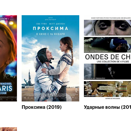
Проксима (2019)
Ударные волны (201