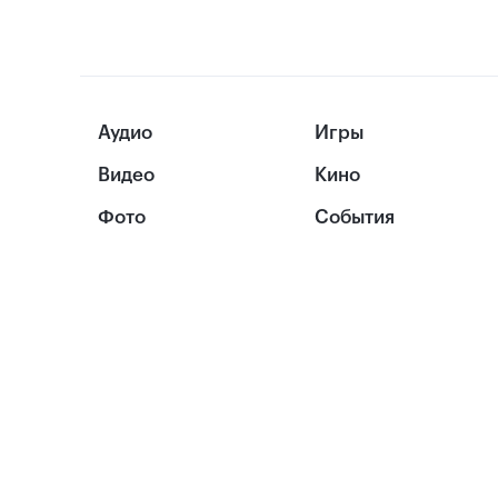
Аудио
Игры
Видео
Кино
Фото
События