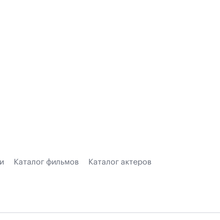
и
Каталог фильмов
Каталог актеров