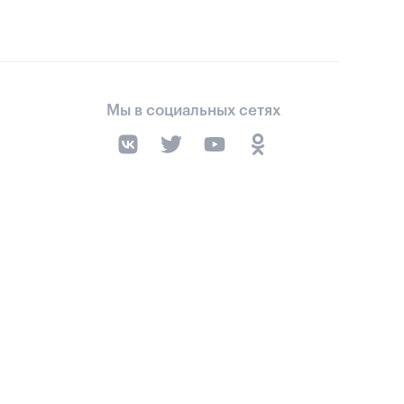
Мы в социальных сетях