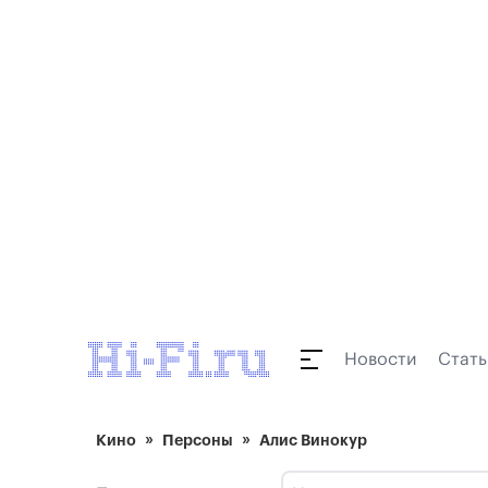
Новости
Стать
Кино
Персоны
Алис Винокур