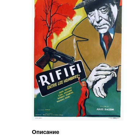
Описание