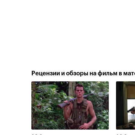
Рецензии и обзоры на фильм в мате