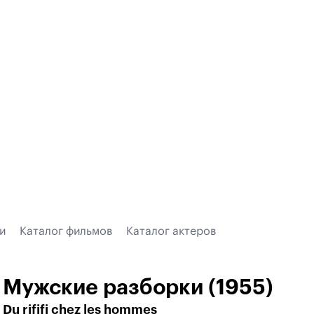
и
Каталог фильмов
Каталог актеров
Мужские разборки (1955)
Du rififi chez les hommes