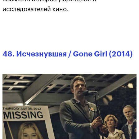
исследователей кино.
48. Исчезнувшая / Gone Girl (2014)