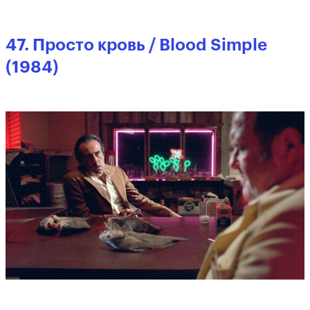
47. Просто кровь / Blood Simple
(1984)