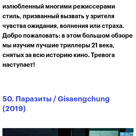
излюбленный многими режиссерами
стиль, призванный вызвать у зрителя
чувства ожидания, волнения или страха.
Добро пожаловать: в этом большом обзоре
мы изучим лучшие триллеры 21 века,
снятых за всю историю кино. Тревога
наступает!
50. Паразиты / Gisaengchung
(2019)