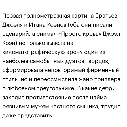
Первая полнометражная картина братьев
Джоэля и Итана Коэнов (оба они писали
сценарий, а снимал «Просто кровь» Джоэл
Коэн) не только вывела на
кинематографическую арену один из
наиболее самобытных дуэтов творцов,
сформировала неповторимый фирменный
стиль, но и переосмыслила жанр триллера
о любовном треугольнике. В какие дебри
заходит противостояние после найма
ревнивым мужем частного сыщика, трудно
даже представить.