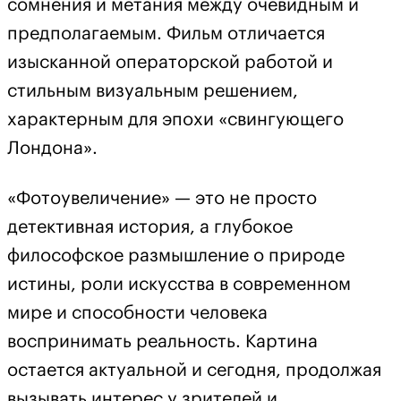
сомнения и метания между очевидным и
предполагаемым. Фильм отличается
изысканной операторской работой и
стильным визуальным решением,
характерным для эпохи «свингующего
Лондона».
«Фотоувеличение» — это не просто
детективная история, а глубокое
философское размышление о природе
истины, роли искусства в современном
мире и способности человека
воспринимать реальность. Картина
остается актуальной и сегодня, продолжая
вызывать интерес у зрителей и