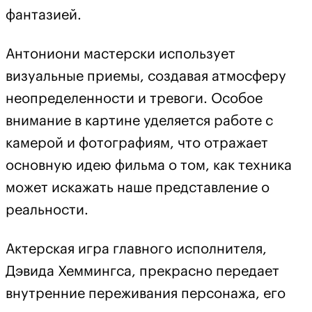
фантазией.
Антониони мастерски использует
визуальные приемы, создавая атмосферу
неопределенности и тревоги. Особое
внимание в картине уделяется работе с
камерой и фотографиям, что отражает
основную идею фильма о том, как техника
может искажать наше представление о
реальности.
Актерская игра главного исполнителя,
Дэвида Хеммингса, прекрасно передает
внутренние переживания персонажа, его