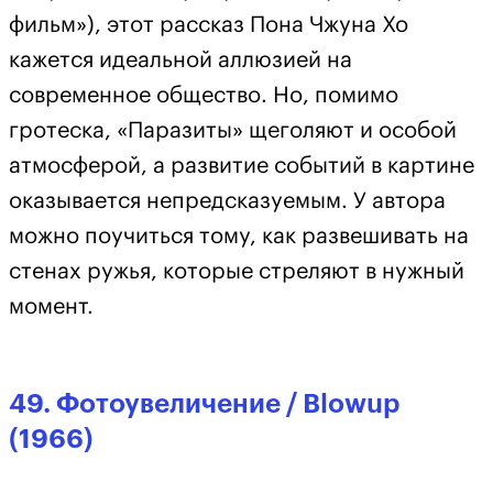
фильм»), этот рассказ Пона Чжуна Хо
кажется идеальной аллюзией на
современное общество. Но, помимо
гротеска, «Паразиты» щеголяют и особой
атмосферой, а развитие событий в картине
оказывается непредсказуемым. У автора
можно поучиться тому, как развешивать на
стенах ружья, которые стреляют в нужный
момент.
49. Фотоувеличение / Blowup
(1966)