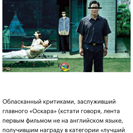
Обласканный критиками, заслуживший
главного «Оскара» (кстати говоря, лента
первым фильмом не на английском языке,
получившим награду в категории «лучший