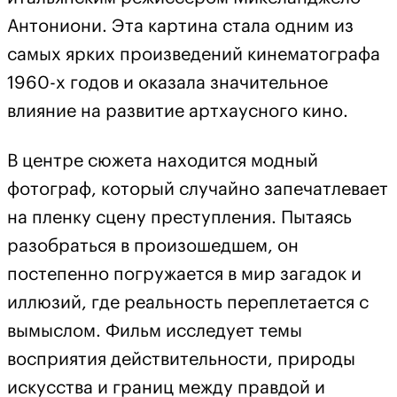
Антониони. Эта картина стала одним из
самых ярких произведений кинематографа
1960-х годов и оказала значительное
влияние на развитие артхаусного кино.
В центре сюжета находится модный
фотограф, который случайно запечатлевает
на пленку сцену преступления. Пытаясь
разобраться в произошедшем, он
постепенно погружается в мир загадок и
иллюзий, где реальность переплетается с
вымыслом. Фильм исследует темы
восприятия действительности, природы
искусства и границ между правдой и