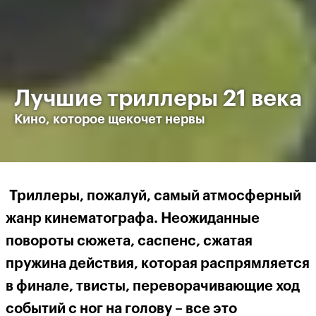
Лучшие триллеры 21 века
Кино, которое щекочет нервы
Триллеры, пожалуй, самый атмосферный
жанр кинематографа. Неожиданные
повороты сюжета, саспенс, сжатая
пружина действия, которая распрямляется
в финале, твисты, переворачивающие ход
событий с ног на голову – все это