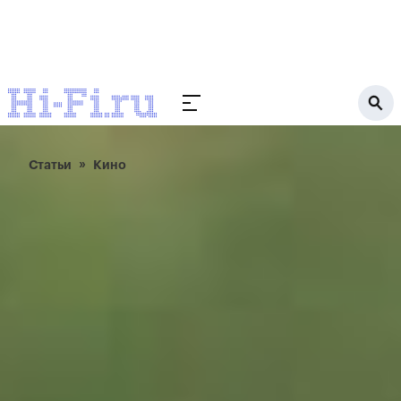
Статьи
Кино