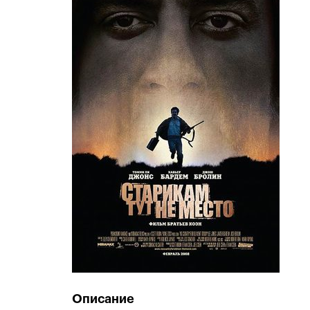
Описание