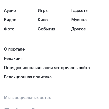
Аудио
Игры
Гаджеты
Видео
Кино
Музыка
Фото
События
Другое
О портале
Редакция
Порядок использования материалов сайта
Редакционная политика
Мы в социальных сетях